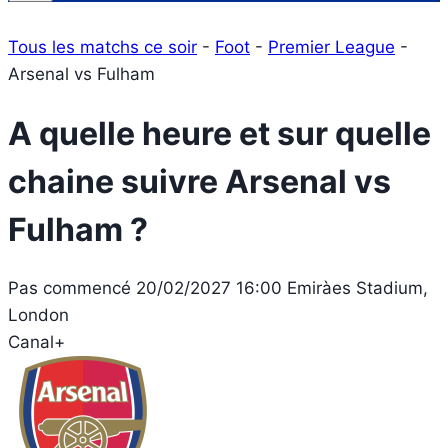
Tous les matchs ce soir
-
Foot
-
Premier League
-
Arsenal vs Fulham
A quelle heure et sur quelle
chaine suivre Arsenal vs
Fulham ?
Pas commencé
20/02/2027 16:00
Emiràes Stadium,
London
Canal+