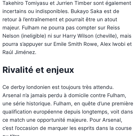
Takehiro Tomiyasu et Jurrien Timber sont également
incertains ou indisponibles. Bukayo Saka est de
retour à l’entraînement et pourrait être un atout
majeur. Fulham ne pourra pas compter sur Reiss
Nelson (ineligible) ni sur Harry Wilson (cheville), mais
pourra s’appuyer sur Emile Smith Rowe, Alex Iwobi et
Raúl Jiménez.
Rivalité et enjeux
Ce derby londonien est toujours très attendu.
Arsenal n’a jamais perdu à domicile contre Fulham,
une série historique. Fulham, en quête d’une première
qualification européenne depuis longtemps, voit dans
ce match une opportunité majeure. Pour Arsenal,
c’est l’occasion de marquer les esprits dans la course