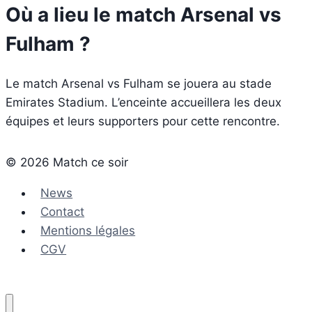
Où a lieu le match Arsenal vs
Fulham ?
Le match Arsenal vs Fulham se jouera au stade
Emirates Stadium. L’enceinte accueillera les deux
équipes et leurs supporters pour cette rencontre.
© 2026 Match ce soir
News
Contact
Mentions légales
CGV