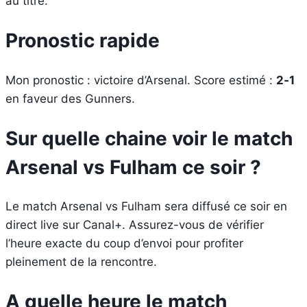
au titre.
Pronostic rapide
Mon pronostic : victoire d’Arsenal. Score estimé :
2‑1
en faveur des Gunners.
Sur quelle chaine voir le match
Arsenal vs Fulham ce soir ?
Le match Arsenal vs Fulham sera diffusé ce soir en
direct live sur Canal+. Assurez-vous de vérifier
l’heure exacte du coup d’envoi pour profiter
pleinement de la rencontre.
A quelle heure le match