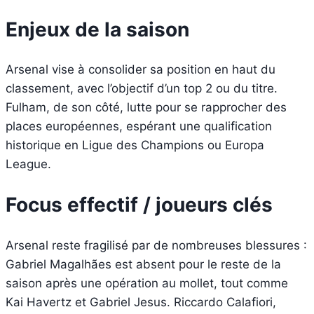
Enjeux de la saison
Arsenal vise à consolider sa position en haut du
classement, avec l’objectif d’un top 2 ou du titre.
Fulham, de son côté, lutte pour se rapprocher des
places européennes, espérant une qualification
historique en Ligue des Champions ou Europa
League.
Focus effectif / joueurs clés
Arsenal reste fragilisé par de nombreuses blessures :
Gabriel Magalhães est absent pour le reste de la
saison après une opération au mollet, tout comme
Kai Havertz et Gabriel Jesus. Riccardo Calafiori,