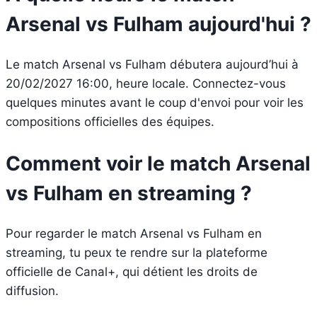
Arsenal vs Fulham aujourd'hui ?
Le match Arsenal vs Fulham débutera aujourd’hui à
20/02/2027 16:00, heure locale. Connectez-vous
quelques minutes avant le coup d'envoi pour voir les
compositions officielles des équipes.
Comment voir le match Arsenal
vs Fulham en streaming ?
Pour regarder le match Arsenal vs Fulham en
streaming, tu peux te rendre sur la plateforme
officielle de Canal+, qui détient les droits de
diffusion.