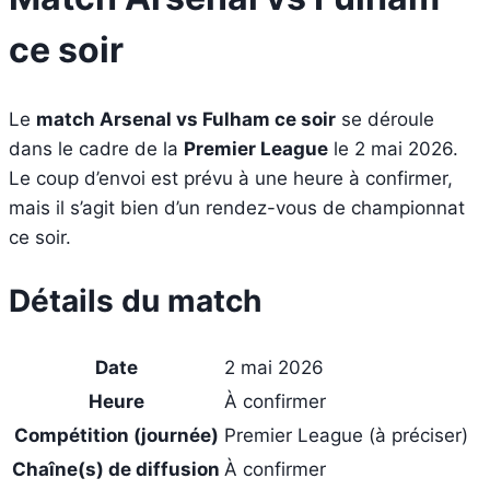
ce soir
Le
match Arsenal vs Fulham ce soir
se déroule
dans le cadre de la
Premier League
le 2 mai 2026.
Le coup d’envoi est prévu à une heure à confirmer,
mais il s’agit bien d’un rendez-vous de championnat
ce soir.
Détails du match
Date
2 mai 2026
Heure
À confirmer
Compétition (journée)
Premier League (à préciser)
Chaîne(s) de diffusion
À confirmer